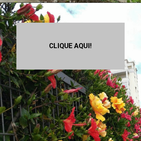
CLIQUE AQUI!