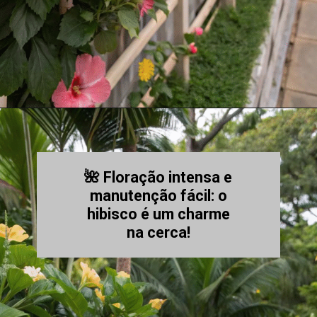
🌺 Floração intensa e
manutenção fácil: o
hibisco é um charme
na cerca!