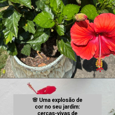
🌸 Uma explosão de
cor no seu jardim:
cercas-vivas de