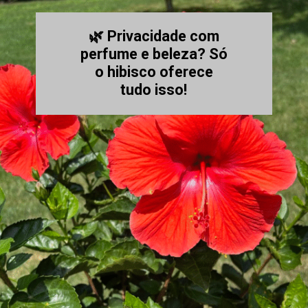
🌿 Privacidade com
perfume e beleza? Só
o hibisco oferece
tudo isso!