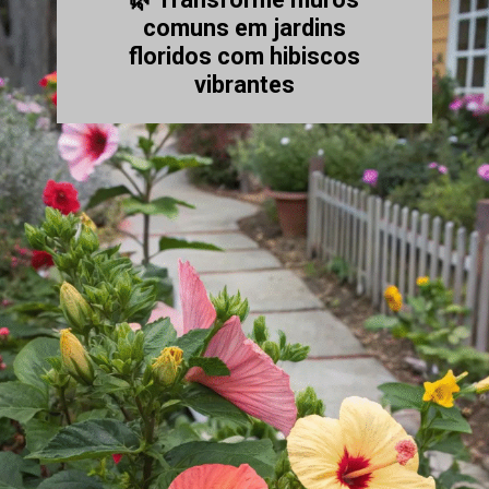
comuns em jardins
floridos com hibiscos
vibrantes