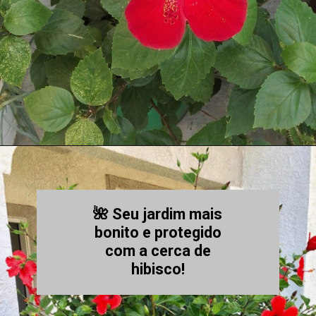
🌺 Seu jardim mais
bonito e protegido
com a cerca de
hibisco!