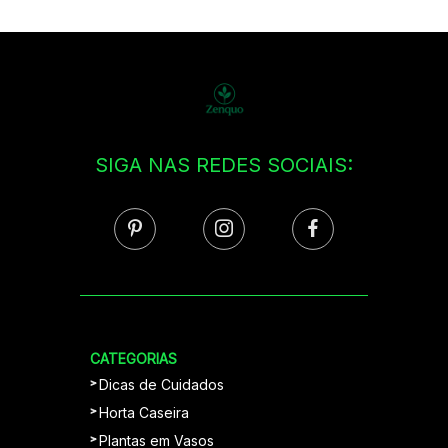
SIGA NAS REDES SOCIAIS:
CATEGORIAS
Dicas de Cuidados
Horta Caseira
Plantas em Vasos