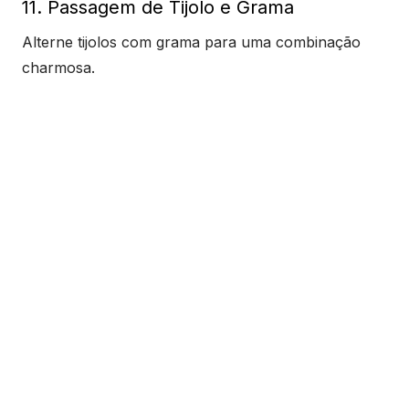
11. Passagem de Tijolo e Grama
Alterne tijolos com grama para uma combinação
charmosa.