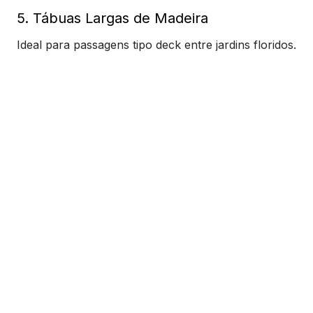
5. Tábuas Largas de Madeira
Ideal para passagens tipo deck entre jardins floridos.