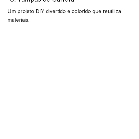
Um projeto DIY divertido e colorido que reutiliza
materiais.