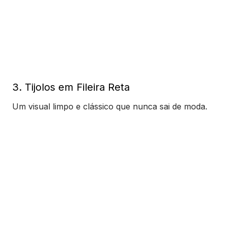
3. Tijolos em Fileira Reta
Um visual limpo e clássico que nunca sai de moda.