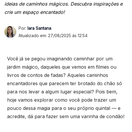
ideias de caminhos mágicos. Descubra inspirações e
crie um espaço encantado!
Por:
Iara Santana
Atualizado em: 27/08/2025 ás 12:54
Você já se pegou imaginando caminhar por um
jardim mágico, daqueles que vemos em filmes ou
livros de contos de fadas? Aqueles caminhos
encantadores que parecem ter brotado do chão só
para nos levar a algum lugar especial? Pois bem,
hoje vamos explorar como você pode trazer um
pouco dessa magia para o seu próprio quintal — e
acredite, dá para fazer sem uma varinha de condão!