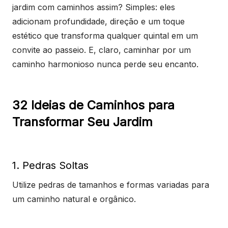
jardim com caminhos assim? Simples: eles
adicionam profundidade, direção e um toque
estético que transforma qualquer quintal em um
convite ao passeio. E, claro, caminhar por um
caminho harmonioso nunca perde seu encanto.
32 Ideias de Caminhos para
Transformar Seu Jardim
1. Pedras Soltas
Utilize pedras de tamanhos e formas variadas para
um caminho natural e orgânico.