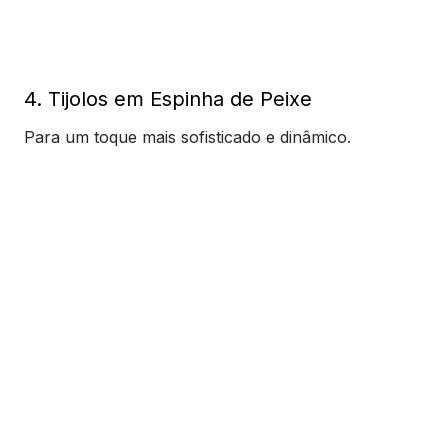
4. Tijolos em Espinha de Peixe
Para um toque mais sofisticado e dinâmico.