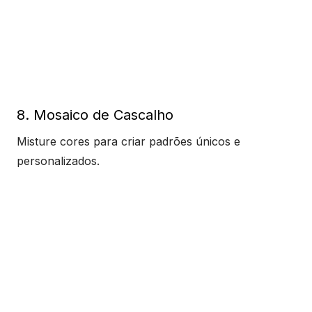
8. Mosaico de Cascalho
Misture cores para criar padrões únicos e
personalizados.