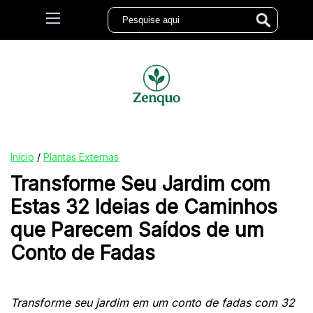
Início
/
Plantas Externas
Transforme Seu Jardim com
Estas 32 Ideias de Caminhos
que Parecem Saídos de um
Conto de Fadas
Transforme seu jardim em um conto de fadas com 32