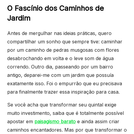
O Fascínio dos Caminhos de
Jardim
Antes de mergulhar nas ideias práticas, quero
compartilhar um sonho que sempre tive: caminhar
por um caminho de pedras musgosas com flores
desabrochando em volta e o leve som de água
correndo. Outro dia, passeando por um bairro
antigo, deparei-me com um jardim que possuía
exatamente isso. Foi o empurrão que eu precisava
para finalmente trazer essa inspiração para casa.
Se você acha que transformar seu quintal exige
muito investimento, saiba que é totalmente possível
apostar em
paisagismo barato
e ainda assim criar
caminhos encantadores. Mas por que transformar o