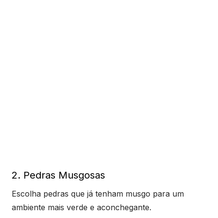
2. Pedras Musgosas
Escolha pedras que já tenham musgo para um
ambiente mais verde e aconchegante.