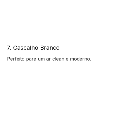
7. Cascalho Branco
Perfeito para um ar clean e moderno.