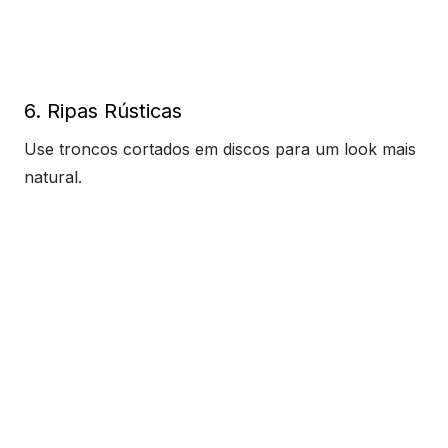
6. Ripas Rústicas
Use troncos cortados em discos para um look mais
natural.