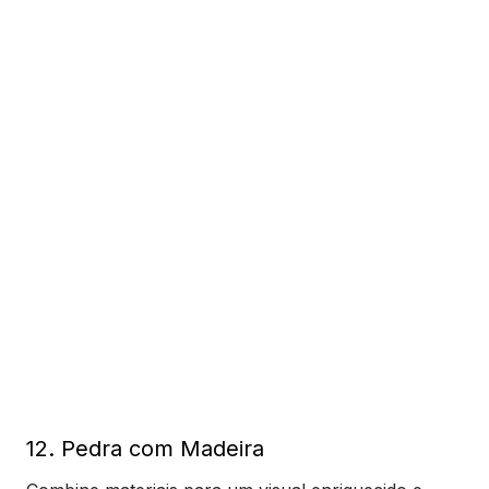
12. Pedra com Madeira