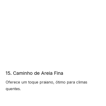
15. Caminho de Areia Fina
Oferece um toque praiano, ótimo para climas
quentes.