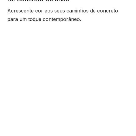
Acrescente cor aos seus caminhos de concreto
para um toque contemporâneo.