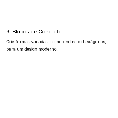
9. Blocos de Concreto
Crie formas variadas, como ondas ou hexágonos,
para um design moderno.