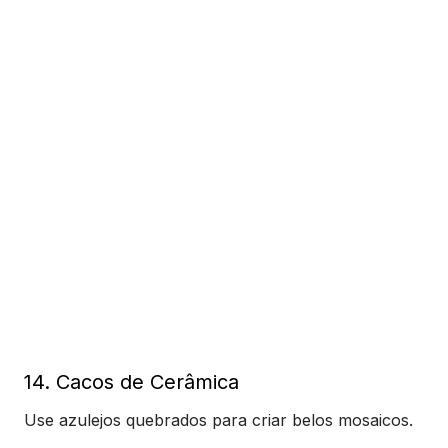
14. Cacos de Cerâmica
Use azulejos quebrados para criar belos mosaicos.