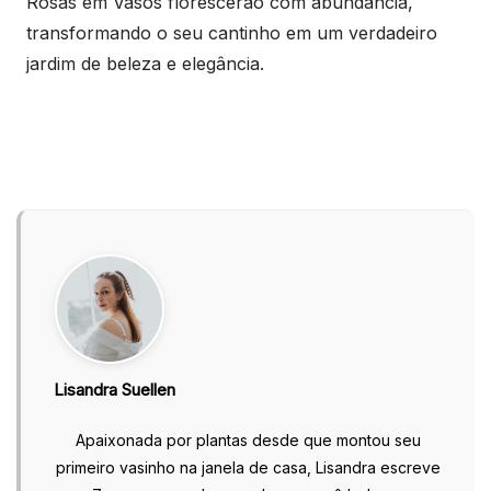
Rosas em Vasos florescerão com abundância,
transformando o seu cantinho em um verdadeiro
jardim de beleza e elegância.
Lisandra Suellen
Apaixonada por plantas desde que montou seu
primeiro vasinho na janela de casa, Lisandra escreve