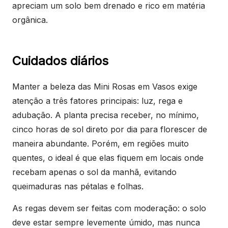
apreciam um solo bem drenado e rico em matéria
orgânica.
Cuidados diários
Manter a beleza das Mini Rosas em Vasos exige
atenção a três fatores principais: luz, rega e
adubação. A planta precisa receber, no mínimo,
cinco horas de sol direto por dia para florescer de
maneira abundante. Porém, em regiões muito
quentes, o ideal é que elas fiquem em locais onde
recebam apenas o sol da manhã, evitando
queimaduras nas pétalas e folhas.
As regas devem ser feitas com moderação: o solo
deve estar sempre levemente úmido, mas nunca