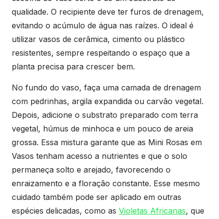
qualidade. O recipiente deve ter furos de drenagem,
evitando o acúmulo de água nas raízes. O ideal é
utilizar vasos de cerâmica, cimento ou plástico
resistentes, sempre respeitando o espaço que a
planta precisa para crescer bem.
No fundo do vaso, faça uma camada de drenagem
com pedrinhas, argila expandida ou carvão vegetal.
Depois, adicione o substrato preparado com terra
vegetal, húmus de minhoca e um pouco de areia
grossa. Essa mistura garante que as Mini Rosas em
Vasos tenham acesso a nutrientes e que o solo
permaneça solto e arejado, favorecendo o
enraizamento e a floração constante. Esse mesmo
cuidado também pode ser aplicado em outras
espécies delicadas, como as
Violetas Africanas
, que