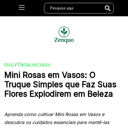
Início
/
Plantas em Vasos
Mini Rosas em Vasos: O
Truque Simples que Faz Suas
Flores Explodirem em Beleza
Aprenda como cultivar Mini Rosas em Vasos e
descubra os cuidados essenciais para mantê-las