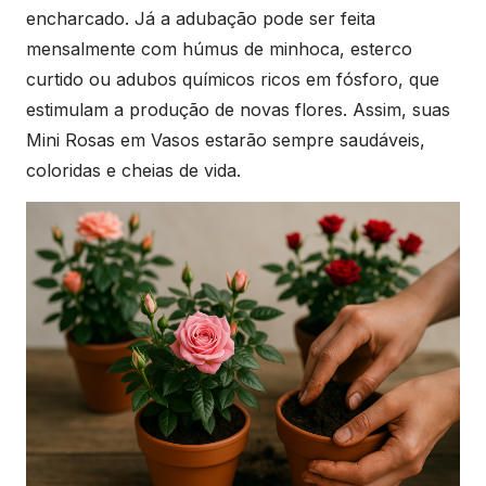
encharcado. Já a adubação pode ser feita
mensalmente com húmus de minhoca, esterco
curtido ou adubos químicos ricos em fósforo, que
estimulam a produção de novas flores. Assim, suas
Mini Rosas em Vasos estarão sempre saudáveis,
coloridas e cheias de vida.