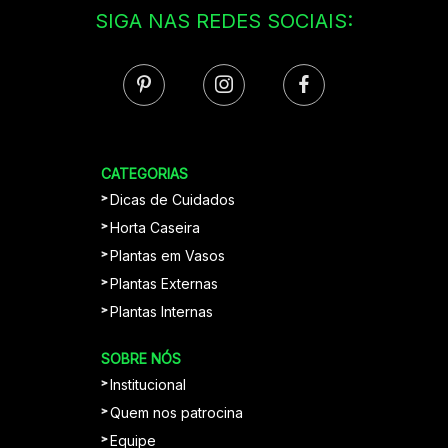
SIGA NAS REDES SOCIAIS:
CATEGORIAS
Dicas de Cuidados
Horta Caseira
Plantas em Vasos
Plantas Externas
Plantas Internas
SOBRE NÓS
Institucional
Quem nos patrocina
Equipe