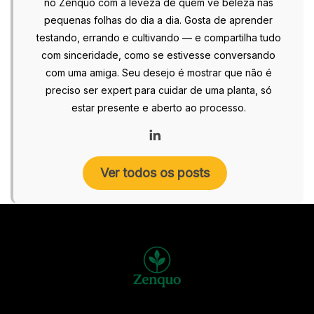
no Zenquo com a leveza de quem vê beleza nas
pequenas folhas do dia a dia. Gosta de aprender
testando, errando e cultivando — e compartilha tudo
com sinceridade, como se estivesse conversando
com uma amiga. Seu desejo é mostrar que não é
preciso ser expert para cuidar de uma planta, só
estar presente e aberto ao processo.
Ver todos os posts