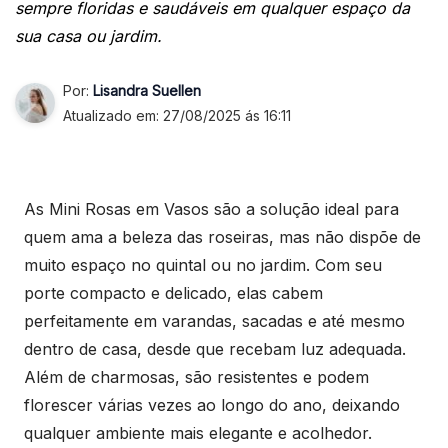
sempre floridas e saudáveis em qualquer espaço da
sua casa ou jardim.
Por:
Lisandra Suellen
Atualizado em: 27/08/2025 ás 16:11
As Mini Rosas em Vasos são a solução ideal para
quem ama a beleza das roseiras, mas não dispõe de
muito espaço no quintal ou no jardim. Com seu
porte compacto e delicado, elas cabem
perfeitamente em varandas, sacadas e até mesmo
dentro de casa, desde que recebam luz adequada.
Além de charmosas, são resistentes e podem
florescer várias vezes ao longo do ano, deixando
qualquer ambiente mais elegante e acolhedor.