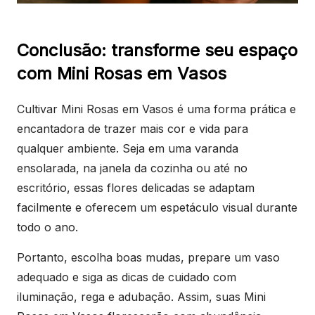
Conclusão: transforme seu espaço
com Mini Rosas em Vasos
Cultivar Mini Rosas em Vasos é uma forma prática e
encantadora de trazer mais cor e vida para
qualquer ambiente. Seja em uma varanda
ensolarada, na janela da cozinha ou até no
escritório, essas flores delicadas se adaptam
facilmente e oferecem um espetáculo visual durante
todo o ano.
Portanto, escolha boas mudas, prepare um vaso
adequado e siga as dicas de cuidado com
iluminação, rega e adubação. Assim, suas Mini