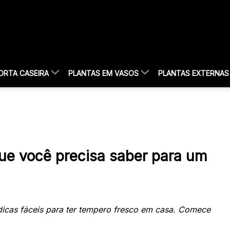
ORTA CASEIRA
PLANTAS EM VASOS
PLANTAS EXTERNAS
ue você precisa saber para um
icas fáceis para ter tempero fresco em casa. Comece