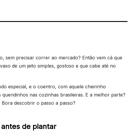
o, sem precisar correr ao mercado? Então vem cá que
vaso de um jeito simples, gostoso e que cabe até no
do especial, e o coentro, com aquele cheirinho
queridinhos nas cozinhas brasileiras. E a melhor parte?
. Bora descobrir o passo a passo?
antes de plantar