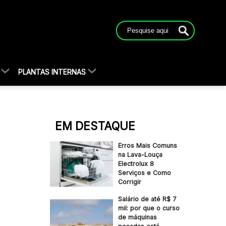
PLANTAS INTERNAS
EM DESTAQUE
Erros Mais Comuns
na Lava-Louça
Electrolux 8
Serviços e Como
Corrigir
Salário de até R$ 7
mil: por que o curso
de máquinas