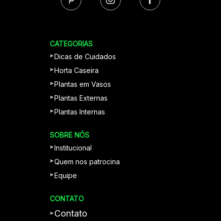
CATEGORIAS
Dicas de Cuidados
Horta Caseira
Plantas em Vasos
Plantas Externas
Plantas Internas
SOBRE NÓS
Institucional
Quem nos patrocina
Equipe
CONTATO
Contato