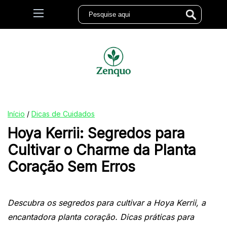
Início
/
Dicas de Cuidados
Hoya Kerrii: Segredos para
Cultivar o Charme da Planta
Coração Sem Erros
Descubra os segredos para cultivar a Hoya Kerrii, a
encantadora planta coração. Dicas práticas para