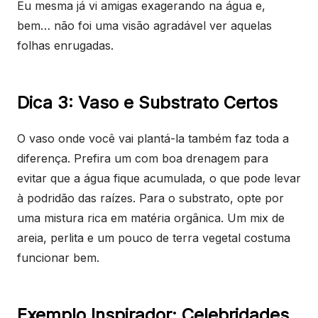
Eu mesma já vi amigas exagerando na água e,
bem… não foi uma visão agradável ver aquelas
folhas enrugadas.
Dica 3: Vaso e Substrato Certos
O vaso onde você vai plantá-la também faz toda a
diferença. Prefira um com boa drenagem para
evitar que a água fique acumulada, o que pode levar
à podridão das raízes. Para o substrato, opte por
uma mistura rica em matéria orgânica. Um mix de
areia, perlita e um pouco de terra vegetal costuma
funcionar bem.
Exemplo Inspirador: Celebridades