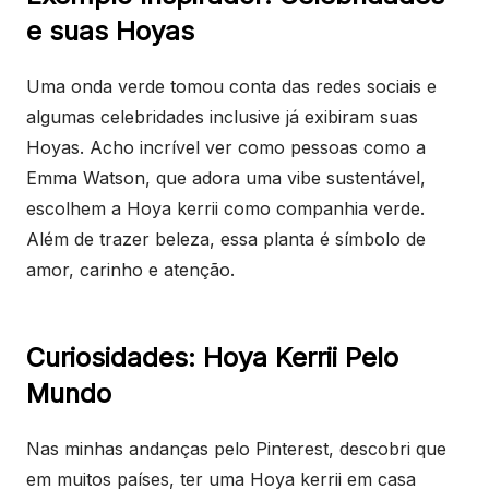
e suas Hoyas
Uma onda verde tomou conta das redes sociais e
algumas celebridades inclusive já exibiram suas
Hoyas. Acho incrível ver como pessoas como a
Emma Watson, que adora uma vibe sustentável,
escolhem a Hoya kerrii como companhia verde.
Além de trazer beleza, essa planta é símbolo de
amor, carinho e atenção.
Curiosidades: Hoya Kerrii Pelo
Mundo
Nas minhas andanças pelo Pinterest, descobri que
em muitos países, ter uma Hoya kerrii em casa