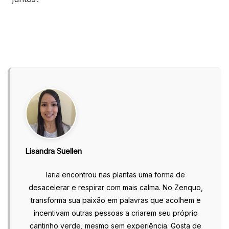
Lisandra Suellen
Iaria encontrou nas plantas uma forma de
desacelerar e respirar com mais calma. No Zenquo,
transforma sua paixão em palavras que acolhem e
incentivam outras pessoas a criarem seu próprio
cantinho verde, mesmo sem experiência. Gosta de