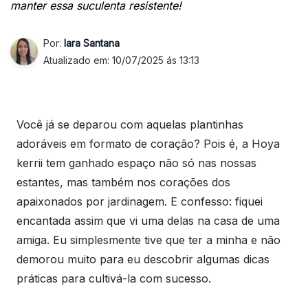
manter essa suculenta resistente!
Por:
Iara Santana
Atualizado em: 10/07/2025 ás 13:13
Você já se deparou com aquelas plantinhas
adoráveis em formato de coração? Pois é, a Hoya
kerrii tem ganhado espaço não só nas nossas
estantes, mas também nos corações dos
apaixonados por jardinagem. E confesso: fiquei
encantada assim que vi uma delas na casa de uma
amiga. Eu simplesmente tive que ter a minha e não
demorou muito para eu descobrir algumas dicas
práticas para cultivá-la com sucesso.