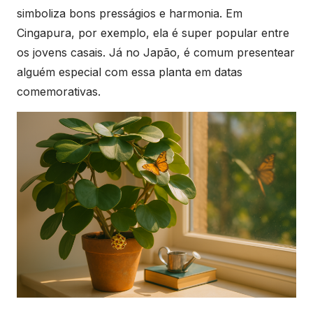
simboliza bons presságios e harmonia. Em
Cingapura, por exemplo, ela é super popular entre
os jovens casais. Já no Japão, é comum presentear
alguém especial com essa planta em datas
comemorativas.