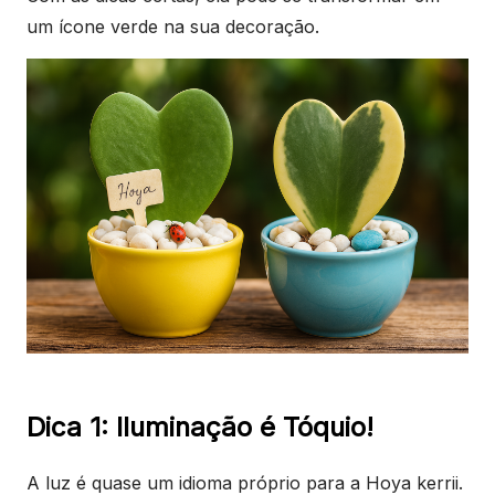
um ícone verde na sua decoração.
Dica 1: Iluminação é Tóquio!
A luz é quase um idioma próprio para a Hoya kerrii.