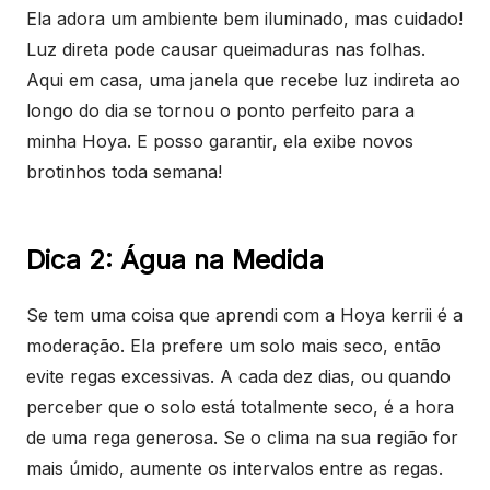
Ela adora um ambiente bem iluminado, mas cuidado!
Luz direta pode causar queimaduras nas folhas.
Aqui em casa, uma janela que recebe luz indireta ao
longo do dia se tornou o ponto perfeito para a
minha Hoya. E posso garantir, ela exibe novos
brotinhos toda semana!
Dica 2: Água na Medida
Se tem uma coisa que aprendi com a Hoya kerrii é a
moderação. Ela prefere um solo mais seco, então
evite regas excessivas. A cada dez dias, ou quando
perceber que o solo está totalmente seco, é a hora
de uma rega generosa. Se o clima na sua região for
mais úmido, aumente os intervalos entre as regas.