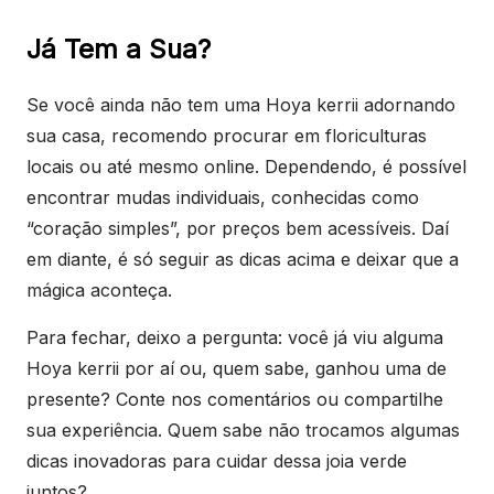
Já Tem a Sua?
Se você ainda não tem uma Hoya kerrii adornando
sua casa, recomendo procurar em floriculturas
locais ou até mesmo online. Dependendo, é possível
encontrar mudas individuais, conhecidas como
“coração simples”, por preços bem acessíveis. Daí
em diante, é só seguir as dicas acima e deixar que a
mágica aconteça.
Para fechar, deixo a pergunta: você já viu alguma
Hoya kerrii por aí ou, quem sabe, ganhou uma de
presente? Conte nos comentários ou compartilhe
sua experiência. Quem sabe não trocamos algumas
dicas inovadoras para cuidar dessa joia verde
juntos?