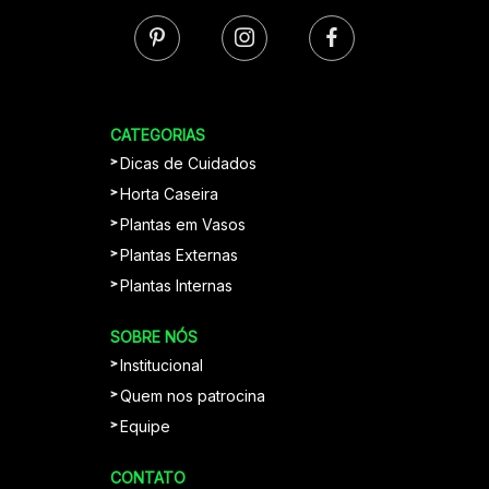
CATEGORIAS
Dicas de Cuidados
Horta Caseira
Plantas em Vasos
Plantas Externas
Plantas Internas
SOBRE NÓS
Institucional
Quem nos patrocina
Equipe
CONTATO