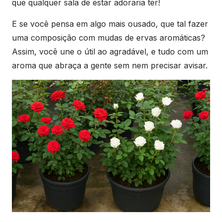
que qualquer sala de estar adoraria ter!
E se você pensa em algo mais ousado, que tal fazer
uma composição com mudas de ervas aromáticas?
Assim, você une o útil ao agradável, e tudo com um
aroma que abraça a gente sem nem precisar avisar.