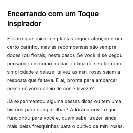
Encerrando com um Toque
Inspirador
É claro que cuidar de plantas requer atenção e um
certo carinho, mas as recompensas são sempre
doces (ou florais, neste caso). Se você já se pegou
pensando em como mudar o clima do seu lar com
simplicidade e beleza, talvez as mini rosas sejam a
resposta que faltava. E aí, pronta para embarcar
nesse universo cheio de cor e leveza?
Já experimentou alguma dessas dicas ou tem uma
história para compartilhar? Adoraria ouvir o que
funcionou para você e, quem sabe, trazer ainda
mais ideias fresquinhas para o cultivo de mini rosas.