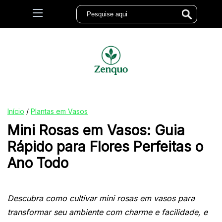
Início
/
Plantas em Vasos
Mini Rosas em Vasos: Guia
Rápido para Flores Perfeitas o
Ano Todo
Descubra como cultivar mini rosas em vasos para
transformar seu ambiente com charme e facilidade, e