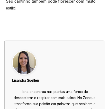
Seu cantinho também pode florescer com muito
estilo!
Lisandra Suellen
Iaria encontrou nas plantas uma forma de
desacelerar e respirar com mais calma. No Zenquo,
transforma sua paixão em palavras que acolhem e