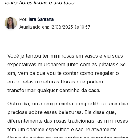
tenha flores lindas o ano todo.
Por:
Iara Santana
Atualizado em: 12/08/2025 ás 10:57
Você já tentou ter mini rosas em vasos e viu suas
expectativas murcharem junto com as pétalas? Se
sim, vem cá que vou te contar como resgatar o
amor pelas miniaturas florais que podem
transformar qualquer cantinho da casa.
Outro dia, uma amiga minha compartilhou uma dica
preciosa sobre essas belezuras. Ela disse que,
diferentemente das rosas tradicionais, as mini rosas
têm um charme específico e são relativamente