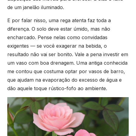
de um janelão iluminado.
E por falar nisso, uma rega atenta faz toda a
diferença. O solo deve estar úmido, mas não
encharcado. Pense nelas como convidadas
exigentes — se você exagerar na bebida, o
resultado não vai ser bonito. Vale a pena investir em
um vaso com boa drenagem. Uma antiga conhecida
me contou que costuma optar por vasos de barro,
que ajudam na evaporação do excesso de água e
dão aquele toque rústico-fofo ao ambiente.