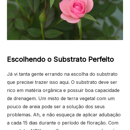
Escolhendo o Substrato Perfeito
Já vi tanta gente errando na escolha do substrato
que precisei trazer isso aqui. O substrato deve ser
rico em matéria orgânica e possuir boa capacidade
de drenagem. Um misto de terra vegetal com um
pouco de areia pode ser a solução dos seus
problemas. Ah, e não esqueça de aplicar adubação
a cada 15 dias durante o período de floração. Com