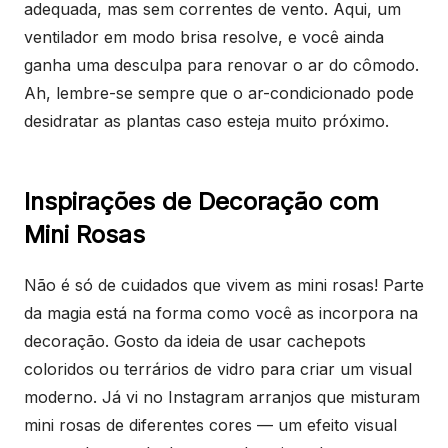
adequada, mas sem correntes de vento. Aqui, um
ventilador em modo brisa resolve, e você ainda
ganha uma desculpa para renovar o ar do cômodo.
Ah, lembre-se sempre que o ar-condicionado pode
desidratar as plantas caso esteja muito próximo.
Inspirações de Decoração com
Mini Rosas
Não é só de cuidados que vivem as mini rosas! Parte
da magia está na forma como você as incorpora na
decoração. Gosto da ideia de usar cachepots
coloridos ou terrários de vidro para criar um visual
moderno. Já vi no Instagram arranjos que misturam
mini rosas de diferentes cores — um efeito visual