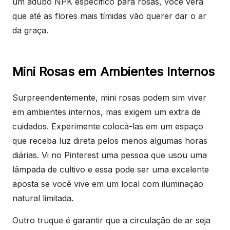
um adubo NPK específico para rosas, você verá
que até as flores mais tímidas vão querer dar o ar
da graça.
Mini Rosas em Ambientes Internos
Surpreendentemente, mini rosas podem sim viver
em ambientes internos, mas exigem um extra de
cuidados. Experimente colocá-las em um espaço
que receba luz direta pelos menos algumas horas
diárias. Vi no Pinterest uma pessoa que usou uma
lâmpada de cultivo e essa pode ser uma excelente
aposta se você vive em um local com iluminação
natural limitada.
Outro truque é garantir que a circulação de ar seja