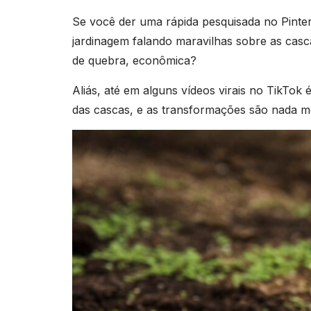
Se você der uma rápida pesquisada no Pinte
jardinagem falando maravilhas sobre as cas
de quebra, econômica?
Aliás, até em alguns vídeos virais no TikTok
das cascas, e as transformações são nada m