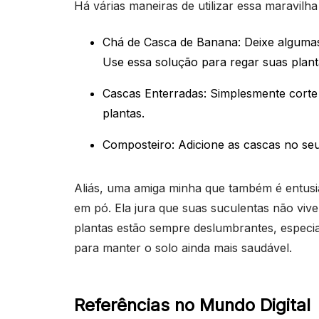
Há várias maneiras de utilizar essa maravilha
Chá de Casca de Banana: Deixe algumas
Use essa solução para regar suas plant
Cascas Enterradas: Simplesmente corte 
plantas.
Composteiro: Adicione as cascas no seu
Aliás, uma amiga minha que também é entusia
em pó. Ela jura que suas suculentas não vive
plantas estão sempre deslumbrantes, espec
para manter o solo ainda mais saudável.
Referências no Mundo Digital