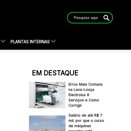
PLANTAS INTERNAS
EM DESTAQUE
Erros Mais Comuns
na Lava-Louça
Electrolux 8
Serviços e Como
Corrigir
Salário de até R$ 7
mil: por que o curso
de máquinas