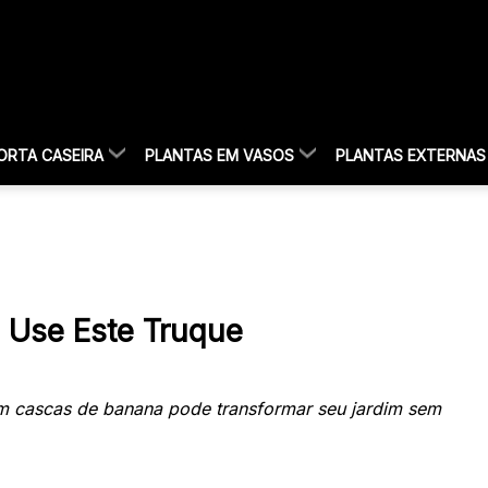
ORTA CASEIRA
PLANTAS EM VASOS
PLANTAS EXTERNAS
 Use Este Truque
m cascas de banana pode transformar seu jardim sem