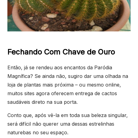
Fechando Com Chave de Ouro
Então, já se rendeu aos encantos da Paródia
Magnífica? Se ainda não, sugiro dar uma olhada na
loja de plantas mais próxima – ou mesmo online,
muitos sites agora oferecem entrega de cactos
saudáveis direto na sua porta.
Conto que, após vê-la em toda sua beleza singular,
será difícil não querer uma dessas estrelinhas
naturebas no seu espaço.