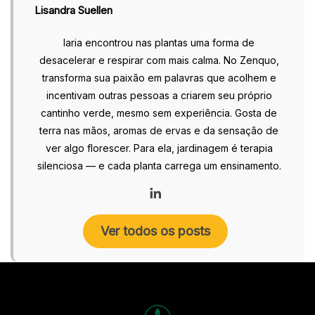
Lisandra Suellen
Iaria encontrou nas plantas uma forma de
desacelerar e respirar com mais calma. No Zenquo,
transforma sua paixão em palavras que acolhem e
incentivam outras pessoas a criarem seu próprio
cantinho verde, mesmo sem experiência. Gosta de
terra nas mãos, aromas de ervas e da sensação de
ver algo florescer. Para ela, jardinagem é terapia
silenciosa — e cada planta carrega um ensinamento.
Ver todos os posts