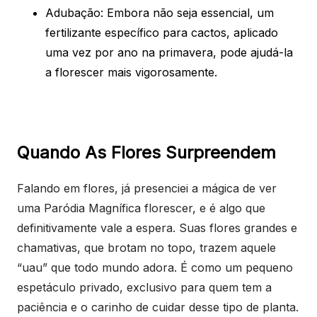
Adubação: Embora não seja essencial, um
fertilizante específico para cactos, aplicado
uma vez por ano na primavera, pode ajudá-la
a florescer mais vigorosamente.
Quando As Flores Surpreendem
Falando em flores, já presenciei a mágica de ver
uma Paródia Magnífica florescer, e é algo que
definitivamente vale a espera. Suas flores grandes e
chamativas, que brotam no topo, trazem aquele
“uau” que todo mundo adora. É como um pequeno
espetáculo privado, exclusivo para quem tem a
paciência e o carinho de cuidar desse tipo de planta.