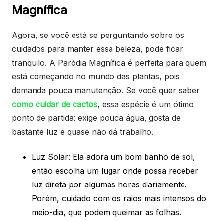
Magnífica
Agora, se você está se perguntando sobre os
cuidados para manter essa beleza, pode ficar
tranquilo. A Paródia Magnífica é perfeita para quem
está começando no mundo das plantas, pois
demanda pouca manutenção. Se você quer saber
como cuidar de cactos
, essa espécie é um ótimo
ponto de partida: exige pouca água, gosta de
bastante luz e quase não dá trabalho.
Luz Solar: Ela adora um bom banho de sol,
então escolha um lugar onde possa receber
luz direta por algumas horas diariamente.
Porém, cuidado com os raios mais intensos do
meio-dia, que podem queimar as folhas.