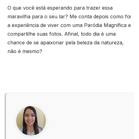
O que você está esperando para trazer essa
maravilha para o seu lar? Me conta depois como foi
a experiência de viver com uma Paródia Magnífica e
compartilhe suas fotos. Afinal, todo dia é uma
chance de se apaixonar pela beleza da natureza,
não é mesmo?