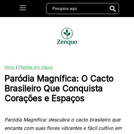
Início
/
Plantas em Vasos
Paródia Magnífica: O Cacto
Brasileiro Que Conquista
Corações e Espaços
Paródia Magnífica: descubra o cacto brasileiro que
encanta com suas flores vibrantes e fácil cultivo em