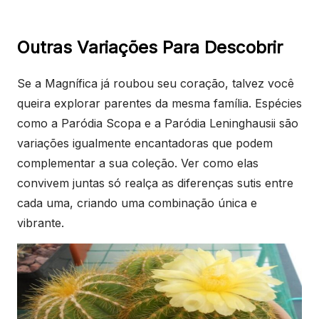
Outras Variações Para Descobrir
Se a Magnífica já roubou seu coração, talvez você
queira explorar parentes da mesma família. Espécies
como a Paródia Scopa e a Paródia Leninghausii são
variações igualmente encantadoras que podem
complementar a sua coleção. Ver como elas
convivem juntas só realça as diferenças sutis entre
cada uma, criando uma combinação única e
vibrante.