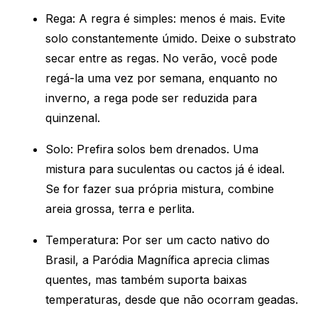
Rega: A regra é simples: menos é mais. Evite
solo constantemente úmido. Deixe o substrato
secar entre as regas. No verão, você pode
regá-la uma vez por semana, enquanto no
inverno, a rega pode ser reduzida para
quinzenal.
Solo: Prefira solos bem drenados. Uma
mistura para suculentas ou cactos já é ideal.
Se for fazer sua própria mistura, combine
areia grossa, terra e perlita.
Temperatura: Por ser um cacto nativo do
Brasil, a Paródia Magnífica aprecia climas
quentes, mas também suporta baixas
temperaturas, desde que não ocorram geadas.