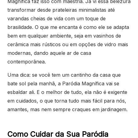
Magnífica faz isso com maestria. Já vi essa belezura
transformar desde prateleiras minimalistas até
varandas cheias de vida com um toque de
brasilidade. O que me encanta é como ele se adapta
bem em qualquer ambiente, seja em vasinhos de
cerâmica mais rústicos ou em opções de vidro mais
modernas, dando aquele ar de casa
contemporânea.
Uma dica: se você tem um cantinho da casa que
bate sol pela manhã, a Paródia Magnífica vai se
esbaldar ali. E o melhor de tudo, ela não é exigente
em cuidados, o que torna tudo mais fácil para nós,
amantes, mas nem sempre craques em jardinagem.
Como Cuidar da Sua Paródia