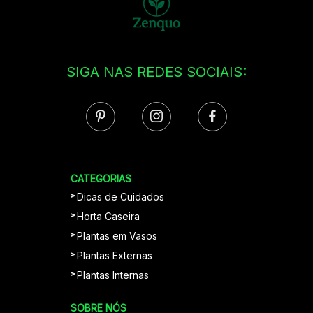
SIGA NAS REDES SOCIAIS:
CATEGORIAS
Dicas de Cuidados
Horta Caseira
Plantas em Vasos
Plantas Externas
Plantas Internas
SOBRE NÓS