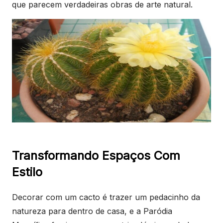
que parecem verdadeiras obras de arte natural.
Transformando Espaços Com
Estilo
Decorar com um cacto é trazer um pedacinho da
natureza para dentro de casa, e a Paródia