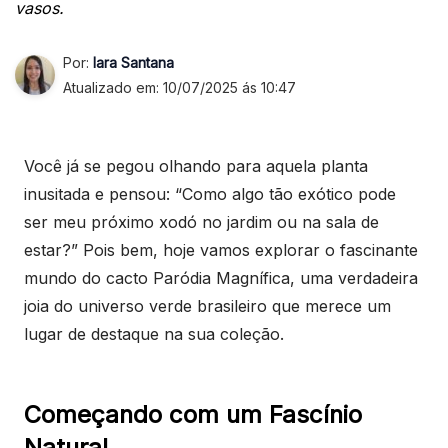
vasos.
Por:
Iara Santana
Atualizado em: 10/07/2025 ás 10:47
Você já se pegou olhando para aquela planta
inusitada e pensou: “Como algo tão exótico pode
ser meu próximo xodó no jardim ou na sala de
estar?” Pois bem, hoje vamos explorar o fascinante
mundo do cacto Paródia Magnífica, uma verdadeira
joia do universo verde brasileiro que merece um
lugar de destaque na sua coleção.
Começando com um Fascínio
Natural