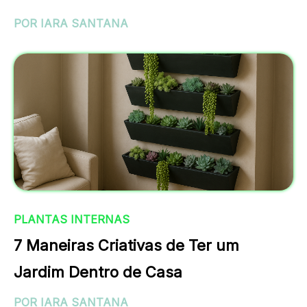
POR IARA SANTANA
PLANTAS INTERNAS
7 Maneiras Criativas de Ter um
Jardim Dentro de Casa
POR IARA SANTANA