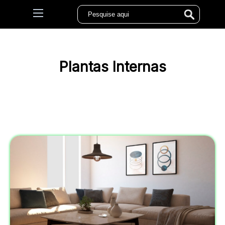
Plantas Internas