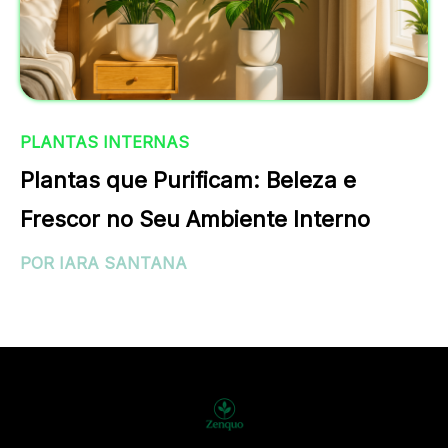
PLANTAS INTERNAS
Plantas que Purificam: Beleza e
Frescor no Seu Ambiente Interno
POR IARA SANTANA