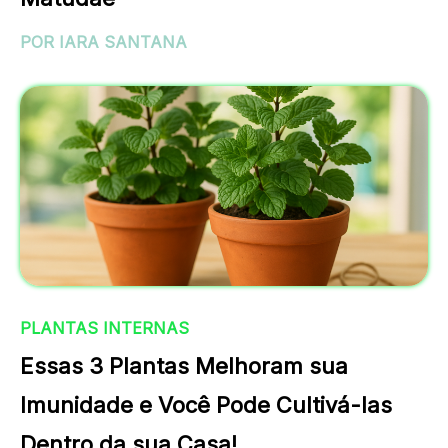
POR IARA SANTANA
PLANTAS INTERNAS
Essas 3 Plantas Melhoram sua
Imunidade e Você Pode Cultivá-las
Dentro da sua Casa!