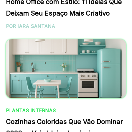
Home Office com Estilo: 11 Ideias Que
Deixam Seu Espaço Mais Criativo
POR IARA SANTANA
PLANTAS INTERNAS
Cozinhas Coloridas Que Vão Dominar