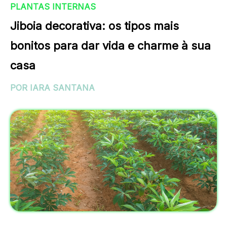
PLANTAS INTERNAS
Jiboia decorativa: os tipos mais
bonitos para dar vida e charme à sua
casa
POR IARA SANTANA