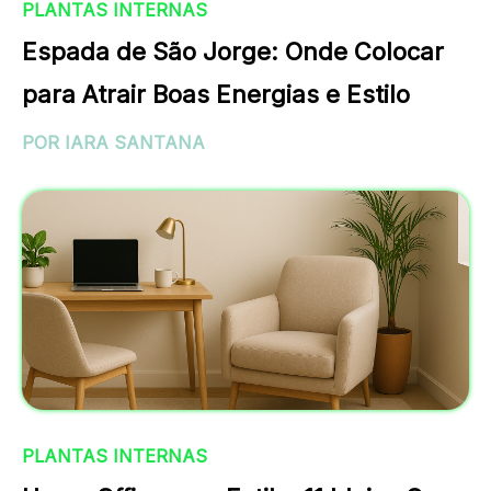
PLANTAS INTERNAS
Espada de São Jorge: Onde Colocar
para Atrair Boas Energias e Estilo
POR IARA SANTANA
PLANTAS INTERNAS