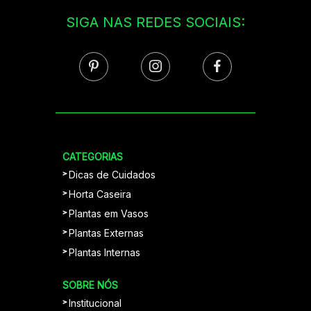
SIGA NAS REDES SOCIAIS:
CATEGORIAS
Dicas de Cuidados
Horta Caseira
Plantas em Vasos
Plantas Externas
Plantas Internas
SOBRE NÓS
Institucional