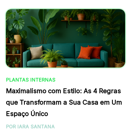
PLANTAS INTERNAS
Maximalismo com Estilo: As 4 Regras
que Transformam a Sua Casa em Um
Espaço Único
POR IARA SANTANA