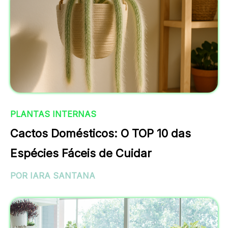
PLANTAS INTERNAS
Cactos Domésticos: O TOP 10 das
Espécies Fáceis de Cuidar
POR IARA SANTANA