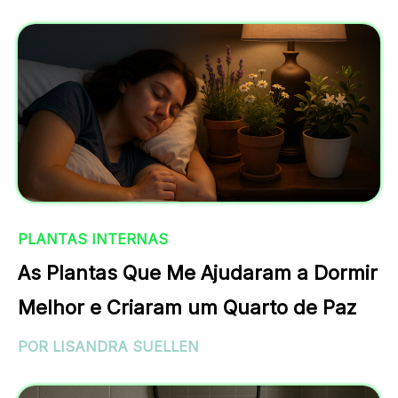
PLANTAS INTERNAS
As Plantas Que Me Ajudaram a Dormir
Melhor e Criaram um Quarto de Paz
POR LISANDRA SUELLEN