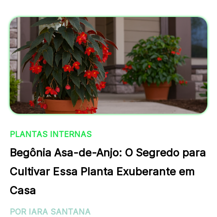
PLANTAS INTERNAS
Begônia Asa-de-Anjo: O Segredo para
Cultivar Essa Planta Exuberante em
Casa
POR IARA SANTANA