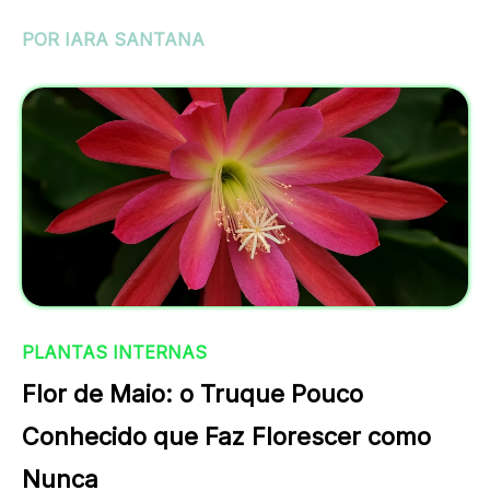
POR IARA SANTANA
PLANTAS INTERNAS
Flor de Maio: o Truque Pouco
Conhecido que Faz Florescer como
Nunca