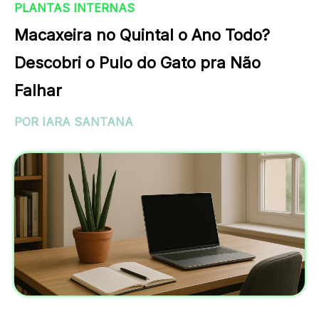
PLANTAS INTERNAS
Macaxeira no Quintal o Ano Todo?
Descobri o Pulo do Gato pra Não
Falhar
POR IARA SANTANA