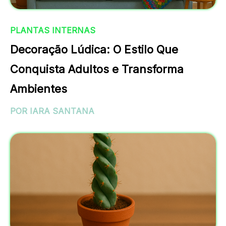
PLANTAS INTERNAS
Decoração Lúdica: O Estilo Que
Conquista Adultos e Transforma
Ambientes
POR IARA SANTANA