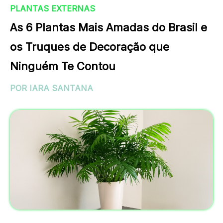
PLANTAS EXTERNAS
As 6 Plantas Mais Amadas do Brasil e
os Truques de Decoração que
Ninguém Te Contou
POR IARA SANTANA