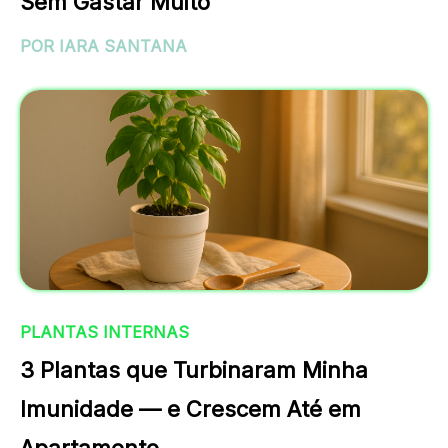
Sem Gastar Muito
POR IARA SANTANA
PLANTAS INTERNAS
3 Plantas que Turbinaram Minha
Imunidade — e Crescem Até em