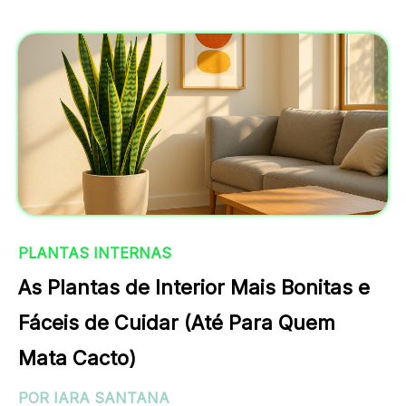
PLANTAS INTERNAS
As Plantas de Interior Mais Bonitas e
Fáceis de Cuidar (Até Para Quem
Mata Cacto)
POR IARA SANTANA