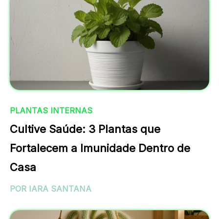
PLANTAS INTERNAS
Cultive Saúde: 3 Plantas que
Fortalecem a Imunidade Dentro de
Casa
POR IARA SANTANA