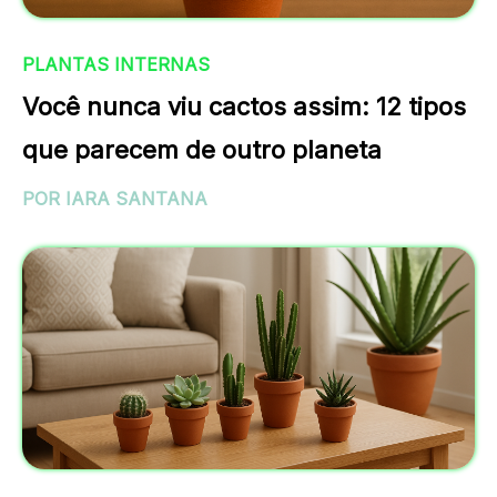
PLANTAS INTERNAS
Você nunca viu cactos assim: 12 tipos
que parecem de outro planeta
POR IARA SANTANA