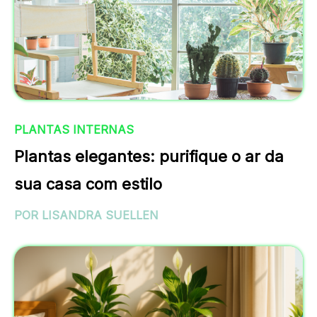
PLANTAS INTERNAS
Plantas elegantes: purifique o ar da
sua casa com estilo
POR LISANDRA SUELLEN