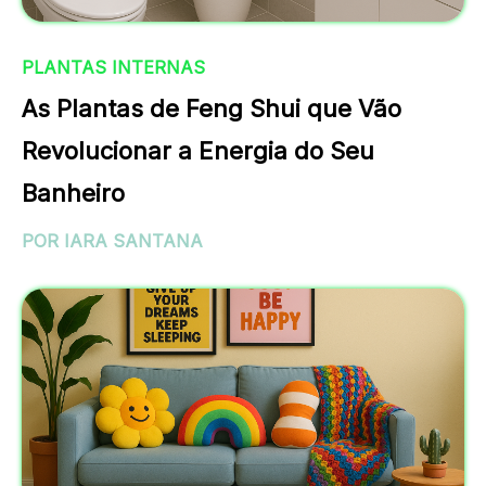
PLANTAS INTERNAS
As Plantas de Feng Shui que Vão
Revolucionar a Energia do Seu
Banheiro
POR IARA SANTANA