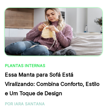
PLANTAS INTERNAS
Essa Manta para Sofá Está
Viralizando: Combina Conforto, Estilo
e Um Toque de Design
POR IARA SANTANA