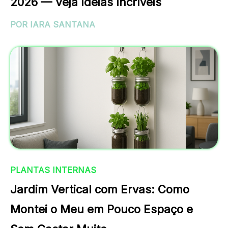
2026 — Veja Ideias Incríveis
POR IARA SANTANA
PLANTAS INTERNAS
Jardim Vertical com Ervas: Como
Montei o Meu em Pouco Espaço e