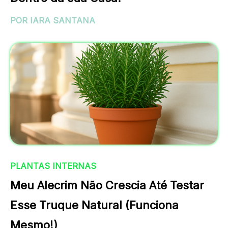
POR IARA SANTANA
PLANTAS INTERNAS
Meu Alecrim Não Crescia Até Testar
Esse Truque Natural (Funciona
Mesmo!)