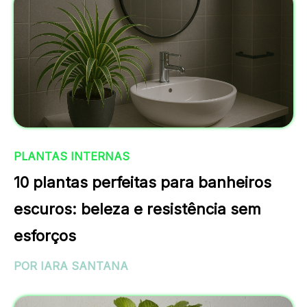
PLANTAS INTERNAS
10 plantas perfeitas para banheiros
escuros: beleza e resistência sem
esforços
POR IARA SANTANA