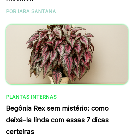
POR IARA SANTANA
PLANTAS INTERNAS
Begônia Rex sem mistério: como
deixá-la linda com essas 7 dicas
certeiras