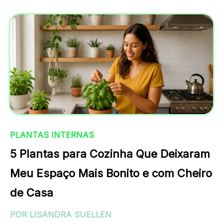
PLANTAS INTERNAS
5 Plantas para Cozinha Que Deixaram
Meu Espaço Mais Bonito e com Cheiro
de Casa
POR LISANDRA SUELLEN