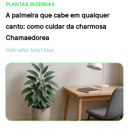
PLANTAS INTERNAS
A palmeira que cabe em qualquer
canto: como cuidar da charmosa
Chamaedorea
POR IARA SANTANA