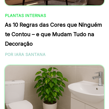
PLANTAS INTERNAS
As 10 Regras das Cores que Ninguém
te Contou – e que Mudam Tudo na
Decoração
POR IARA SANTANA