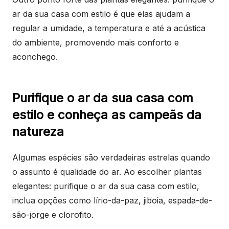
ar da sua casa com estilo é que elas ajudam a
regular a umidade, a temperatura e até a acústica
do ambiente, promovendo mais conforto e
aconchego.
Purifique o ar da sua casa com
estilo e conheça as campeãs da
natureza
Algumas espécies são verdadeiras estrelas quando
o assunto é qualidade do ar. Ao escolher plantas
elegantes: purifique o ar da sua casa com estilo,
inclua opções como lírio-da-paz, jiboia, espada-de-
são-jorge e clorofito.