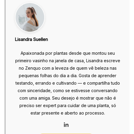
Lisandra Suellen
Apaixonada por plantas desde que montou seu
primeiro vasinho na janela de casa, Lisandra escreve
no Zenquo com a leveza de quem vê beleza nas
pequenas folhas do dia a dia. Gosta de aprender
testando, errando e cultivando — e compartilha tudo
com sinceridade, como se estivesse conversando
com uma amiga. Seu desejo é mostrar que não é
preciso ser expert para cuidar de uma planta, só
estar presente e aberto ao processo.