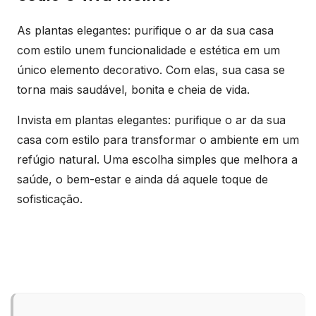
As plantas elegantes: purifique o ar da sua casa
com estilo unem funcionalidade e estética em um
único elemento decorativo. Com elas, sua casa se
torna mais saudável, bonita e cheia de vida.
Invista em plantas elegantes: purifique o ar da sua
casa com estilo para transformar o ambiente em um
refúgio natural. Uma escolha simples que melhora a
saúde, o bem-estar e ainda dá aquele toque de
sofisticação.