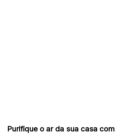
Purifique o ar da sua casa com