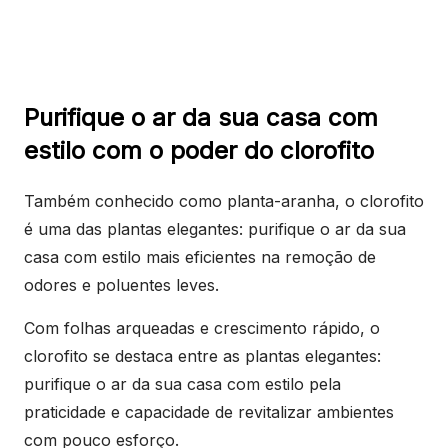
Purifique o ar da sua casa com
estilo com o poder do clorofito
Também conhecido como planta-aranha, o clorofito
é uma das plantas elegantes: purifique o ar da sua
casa com estilo mais eficientes na remoção de
odores e poluentes leves.
Com folhas arqueadas e crescimento rápido, o
clorofito se destaca entre as plantas elegantes:
purifique o ar da sua casa com estilo pela
praticidade e capacidade de revitalizar ambientes
com pouco esforço.