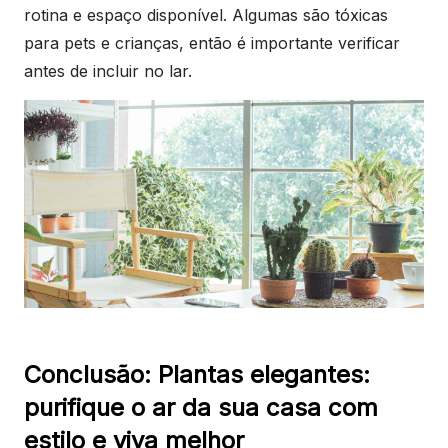
rotina e espaço disponível. Algumas são tóxicas
para pets e crianças, então é importante verificar
antes de incluir no lar.
Conclusão: Plantas elegantes:
purifique o ar da sua casa com
estilo e viva melhor