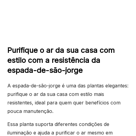
Purifique o ar da sua casa com
estilo com a resistência da
espada-de-são-jorge
A espada-de-são-jorge é uma das plantas elegantes:
purifique o ar da sua casa com estilo mais
resistentes, ideal para quem quer benefícios com
pouca manutenção.
Essa planta suporta diferentes condições de
iluminação e ajuda a purificar o ar mesmo em