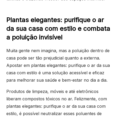
Plantas elegantes: purifique o ar
da sua casa com estilo e combata
a poluição invisível
Muita gente nem imagina, mas a poluição dentro de
casa pode ser tão prejudicial quanto a externa.
Apostar em plantas elegantes: purifique o ar da sua
casa com estilo é uma solução acessível e eficaz
para melhorar sua saúde e bem-estar no dia a dia.
Produtos de limpeza, móveis e até eletrônicos
liberam compostos tóxicos no ar. Felizmente, com
plantas elegantes: purifique o ar da sua casa com
estilo, é possível neutralizar esses poluentes de