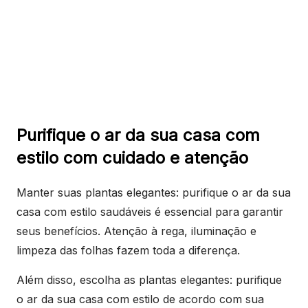
Purifique o ar da sua casa com
estilo com cuidado e atenção
Manter suas plantas elegantes: purifique o ar da sua
casa com estilo saudáveis é essencial para garantir
seus benefícios. Atenção à rega, iluminação e
limpeza das folhas fazem toda a diferença.
Além disso, escolha as plantas elegantes: purifique
o ar da sua casa com estilo de acordo com sua