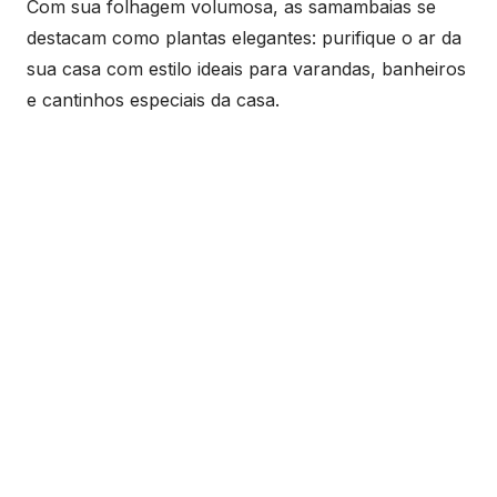
Com sua folhagem volumosa, as samambaias se
destacam como plantas elegantes: purifique o ar da
sua casa com estilo ideais para varandas, banheiros
e cantinhos especiais da casa.