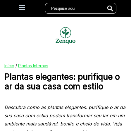
Início
/
Plantas Internas
Plantas elegantes: purifique o
ar da sua casa com estilo
Descubra como as plantas elegantes: purifique o ar da
sua casa com estilo podem transformar seu lar em um
ambiente mais saudável, bonito e cheio de vida. Veja