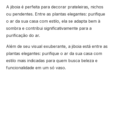
A jiboia é perfeita para decorar prateleiras, nichos
ou pendentes. Entre as plantas elegantes: purifique
o ar da sua casa com estilo, ela se adapta bem à
sombra e contribui significativamente para a
purificação do ar.
Além de seu visual exuberante, a jiboia está entre as
plantas elegantes: purifique o ar da sua casa com
estilo mais indicadas para quem busca beleza e
funcionalidade em um só vaso.