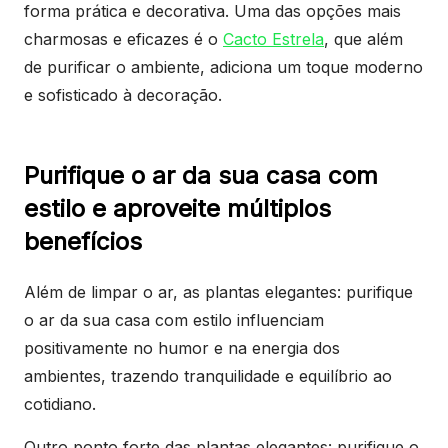
forma prática e decorativa. Uma das opções mais
charmosas e eficazes é o
Cacto Estrela
, que além
de purificar o ambiente, adiciona um toque moderno
e sofisticado à decoração.
Purifique o ar da sua casa com
estilo e aproveite múltiplos
benefícios
Além de limpar o ar, as plantas elegantes: purifique
o ar da sua casa com estilo influenciam
positivamente no humor e na energia dos
ambientes, trazendo tranquilidade e equilíbrio ao
cotidiano.
Outro ponto forte das plantas elegantes: purifique o