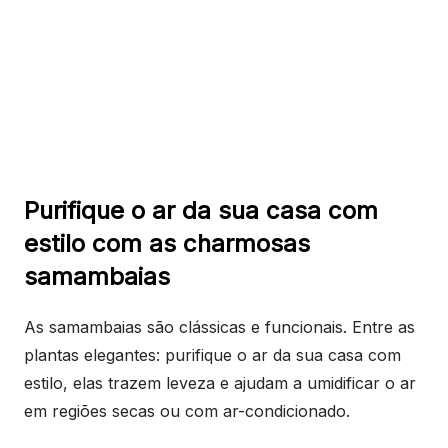
Purifique o ar da sua casa com
estilo com as charmosas
samambaias
As samambaias são clássicas e funcionais. Entre as
plantas elegantes: purifique o ar da sua casa com
estilo, elas trazem leveza e ajudam a umidificar o ar
em regiões secas ou com ar-condicionado.