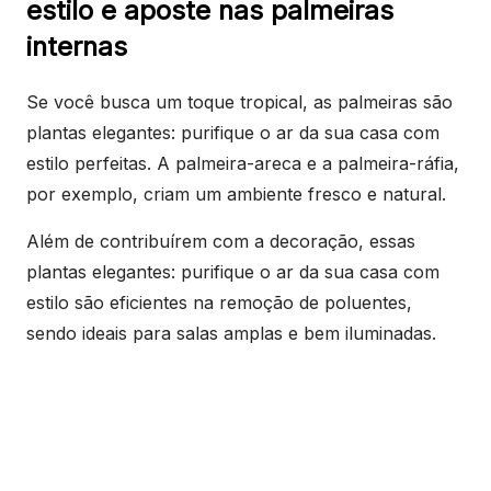
estilo e aposte nas palmeiras
internas
Se você busca um toque tropical, as palmeiras são
plantas elegantes: purifique o ar da sua casa com
estilo perfeitas. A palmeira-areca e a palmeira-ráfia,
por exemplo, criam um ambiente fresco e natural.
Além de contribuírem com a decoração, essas
plantas elegantes: purifique o ar da sua casa com
estilo são eficientes na remoção de poluentes,
sendo ideais para salas amplas e bem iluminadas.