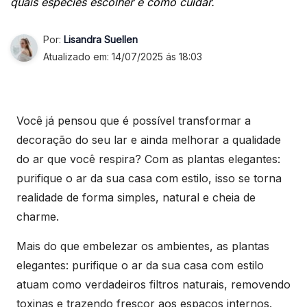
quais espécies escolher e como cuidar.
Por:
Lisandra Suellen
Atualizado em: 14/07/2025 ás 18:03
Você já pensou que é possível transformar a
decoração do seu lar e ainda melhorar a qualidade
do ar que você respira? Com as plantas elegantes:
purifique o ar da sua casa com estilo, isso se torna
realidade de forma simples, natural e cheia de
charme.
Mais do que embelezar os ambientes, as plantas
elegantes: purifique o ar da sua casa com estilo
atuam como verdadeiros filtros naturais, removendo
toxinas e trazendo frescor aos espaços internos.