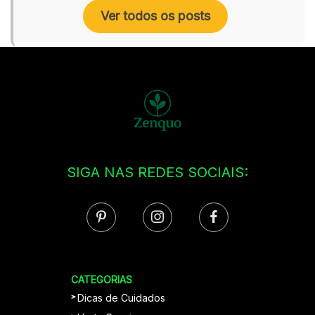
Ver todos os posts
SIGA NAS REDES SOCIAIS:
CATEGORIAS
Dicas de Cuidados