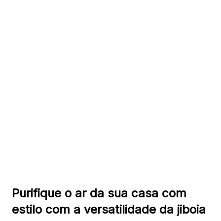
Purifique o ar da sua casa com
estilo com a versatilidade da jiboia