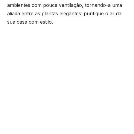
ambientes com pouca ventilação, tornando-a uma
aliada entre as plantas elegantes: purifique o ar da
sua casa com estilo.