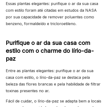
Essas plantas elegantes: purifique o ar da sua casa
com estilo foram até citadas em estudos da NASA
por sua capacidade de remover poluentes como
benzeno, formaldeído e tricloroetileno.
Purifique o ar da sua casa com
estilo com o charme do lírio-da-
paz
Entre as plantas elegantes: purifique o ar da sua
casa com estilo, o lírio-da-paz se destaca pela
beleza das flores brancas e pela habilidade de filtrar
toxinas presentes no ar.
Fácil de cuidar, o lírio-da-paz se adapta bem a locais