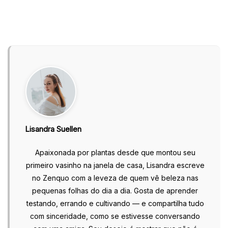
Lisandra Suellen
Apaixonada por plantas desde que montou seu
primeiro vasinho na janela de casa, Lisandra escreve
no Zenquo com a leveza de quem vê beleza nas
pequenas folhas do dia a dia. Gosta de aprender
testando, errando e cultivando — e compartilha tudo
com sinceridade, como se estivesse conversando