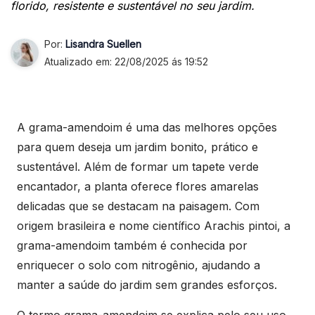
florido, resistente e sustentável no seu jardim.
Por:
Lisandra Suellen
Atualizado em: 22/08/2025 ás 19:52
A grama-amendoim é uma das melhores opções
para quem deseja um jardim bonito, prático e
sustentável. Além de formar um tapete verde
encantador, a planta oferece flores amarelas
delicadas que se destacam na paisagem. Com
origem brasileira e nome científico Arachis pintoi, a
grama-amendoim também é conhecida por
enriquecer o solo com nitrogênio, ajudando a
manter a saúde do jardim sem grandes esforços.