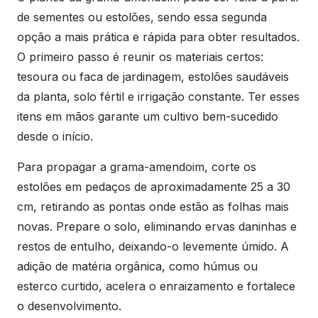
de sementes ou estolões, sendo essa segunda
opção a mais prática e rápida para obter resultados.
O primeiro passo é reunir os materiais certos:
tesoura ou faca de jardinagem, estolões saudáveis
da planta, solo fértil e irrigação constante. Ter esses
itens em mãos garante um cultivo bem-sucedido
desde o início.
Para propagar a grama-amendoim, corte os
estolões em pedaços de aproximadamente 25 a 30
cm, retirando as pontas onde estão as folhas mais
novas. Prepare o solo, eliminando ervas daninhas e
restos de entulho, deixando-o levemente úmido. A
adição de matéria orgânica, como húmus ou
esterco curtido, acelera o enraizamento e fortalece
o desenvolvimento.