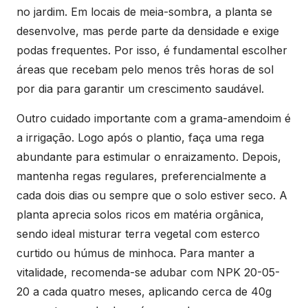
no jardim. Em locais de meia-sombra, a planta se
desenvolve, mas perde parte da densidade e exige
podas frequentes. Por isso, é fundamental escolher
áreas que recebam pelo menos três horas de sol
por dia para garantir um crescimento saudável.
Outro cuidado importante com a grama-amendoim é
a irrigação. Logo após o plantio, faça uma rega
abundante para estimular o enraizamento. Depois,
mantenha regas regulares, preferencialmente a
cada dois dias ou sempre que o solo estiver seco. A
planta aprecia solos ricos em matéria orgânica,
sendo ideal misturar terra vegetal com esterco
curtido ou húmus de minhoca. Para manter a
vitalidade, recomenda-se adubar com NPK 20-05-
20 a cada quatro meses, aplicando cerca de 40g