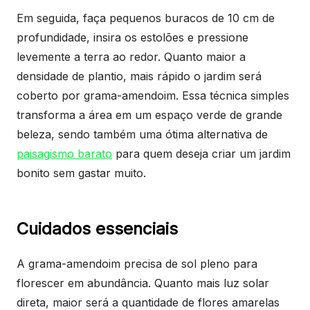
Em seguida, faça pequenos buracos de 10 cm de
profundidade, insira os estolões e pressione
levemente a terra ao redor. Quanto maior a
densidade de plantio, mais rápido o jardim será
coberto por grama-amendoim. Essa técnica simples
transforma a área em um espaço verde de grande
beleza, sendo também uma ótima alternativa de
paisagismo barato
para quem deseja criar um jardim
bonito sem gastar muito.
Cuidados essenciais
A grama-amendoim precisa de sol pleno para
florescer em abundância. Quanto mais luz solar
direta, maior será a quantidade de flores amarelas