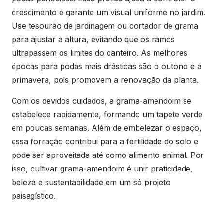
crescimento e garante um visual uniforme no jardim.
Use tesourão de jardinagem ou cortador de grama
para ajustar a altura, evitando que os ramos
ultrapassem os limites do canteiro. As melhores
épocas para podas mais drásticas são o outono e a
primavera, pois promovem a renovação da planta.
Com os devidos cuidados, a grama-amendoim se
estabelece rapidamente, formando um tapete verde
em poucas semanas. Além de embelezar o espaço,
essa forração contribui para a fertilidade do solo e
pode ser aproveitada até como alimento animal. Por
isso, cultivar grama-amendoim é unir praticidade,
beleza e sustentabilidade em um só projeto
paisagístico.