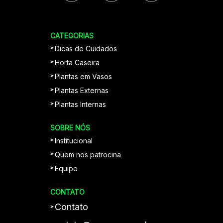
CATEGORIAS
Dicas de Cuidados
Horta Caseira
Plantas em Vasos
Plantas Externas
Plantas Internas
SOBRE NÓS
Institucional
Quem nos patrocina
Equipe
CONTATO
Contato