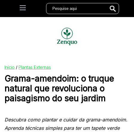
Início
/
Plantas Externas
Grama-amendoim: o truque
natural que revoluciona o
paisagismo do seu jardim
Descubra como plantar e cuidar da grama-amendoim.
Aprenda técnicas simples para ter um tapete verde