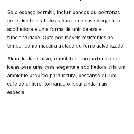
Se o espaço permitir, incluir bancos ou poltronas
no jardim frontal: ideias para uma casa elegante e
acolhedora é uma forma de unir beleza e
funcionalidade. Opte por móveis resistentes ao
tempo, como madeira tratada ou ferro galvanizado.
Além de decorativo, o mobiliário no jardim frontal:
ideias para uma casa elegante e acolhedora cria um
ambiente propício para leitura, descanso ou um
café ao ar livre, tornando o local ainda mais
especial.