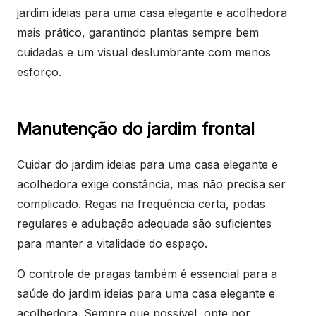
jardim ideias para uma casa elegante e acolhedora
mais prático, garantindo plantas sempre bem
cuidadas e um visual deslumbrante com menos
esforço.
Manutenção do jardim frontal
Cuidar do jardim ideias para uma casa elegante e
acolhedora exige constância, mas não precisa ser
complicado. Regas na frequência certa, podas
regulares e adubação adequada são suficientes
para manter a vitalidade do espaço.
O controle de pragas também é essencial para a
saúde do jardim ideias para uma casa elegante e
acolhedora. Sempre que possível, opte por