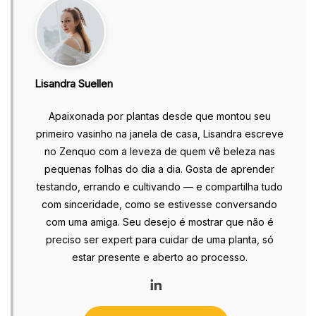
Lisandra Suellen
Apaixonada por plantas desde que montou seu
primeiro vasinho na janela de casa, Lisandra escreve
no Zenquo com a leveza de quem vê beleza nas
pequenas folhas do dia a dia. Gosta de aprender
testando, errando e cultivando — e compartilha tudo
com sinceridade, como se estivesse conversando
com uma amiga. Seu desejo é mostrar que não é
preciso ser expert para cuidar de uma planta, só
estar presente e aberto ao processo.