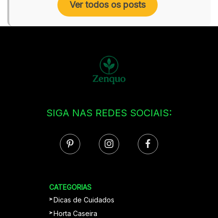
Ver todos os posts
SIGA NAS REDES SOCIAIS:
CATEGORIAS
Dicas de Cuidados
Horta Caseira