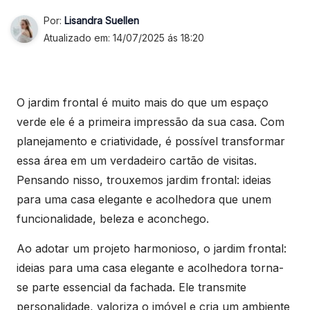
Por:
Lisandra Suellen
Atualizado em: 14/07/2025 ás 18:20
O jardim frontal é muito mais do que um espaço
verde ele é a primeira impressão da sua casa. Com
planejamento e criatividade, é possível transformar
essa área em um verdadeiro cartão de visitas.
Pensando nisso, trouxemos jardim frontal: ideias
para uma casa elegante e acolhedora que unem
funcionalidade, beleza e aconchego.
Ao adotar um projeto harmonioso, o jardim frontal:
ideias para uma casa elegante e acolhedora torna-
se parte essencial da fachada. Ele transmite
personalidade, valoriza o imóvel e cria um ambiente