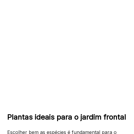
Plantas ideais para o jardim frontal
Escolher bem as espécies é fundamental para o