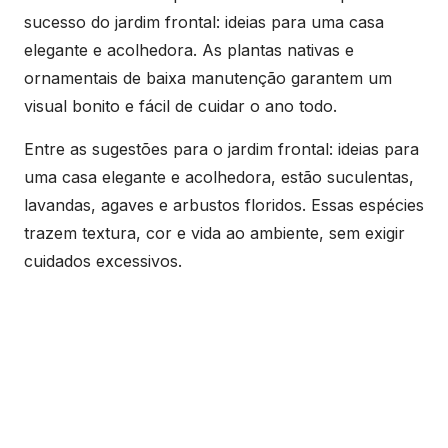
sucesso do jardim frontal: ideias para uma casa
elegante e acolhedora. As plantas nativas e
ornamentais de baixa manutenção garantem um
visual bonito e fácil de cuidar o ano todo.
Entre as sugestões para o jardim frontal: ideias para
uma casa elegante e acolhedora, estão suculentas,
lavandas, agaves e arbustos floridos. Essas espécies
trazem textura, cor e vida ao ambiente, sem exigir
cuidados excessivos.