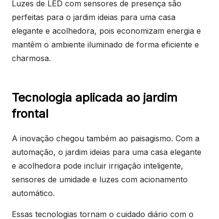
Luzes de LED com sensores de presença são
perfeitas para o jardim ideias para uma casa
elegante e acolhedora, pois economizam energia e
mantêm o ambiente iluminado de forma eficiente e
charmosa.
Tecnologia aplicada ao jardim
frontal
A inovação chegou também ao paisagismo. Com a
automação, o jardim ideias para uma casa elegante
e acolhedora pode incluir irrigação inteligente,
sensores de umidade e luzes com acionamento
automático.
Essas tecnologias tornam o cuidado diário com o