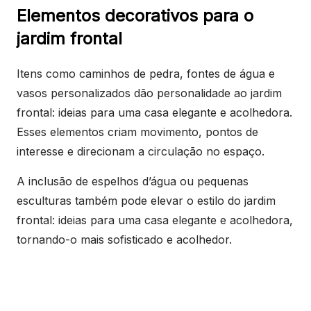
Elementos decorativos para o
jardim frontal
Itens como caminhos de pedra, fontes de água e
vasos personalizados dão personalidade ao jardim
frontal: ideias para uma casa elegante e acolhedora.
Esses elementos criam movimento, pontos de
interesse e direcionam a circulação no espaço.
A inclusão de espelhos d’água ou pequenas
esculturas também pode elevar o estilo do jardim
frontal: ideias para uma casa elegante e acolhedora,
tornando-o mais sofisticado e acolhedor.