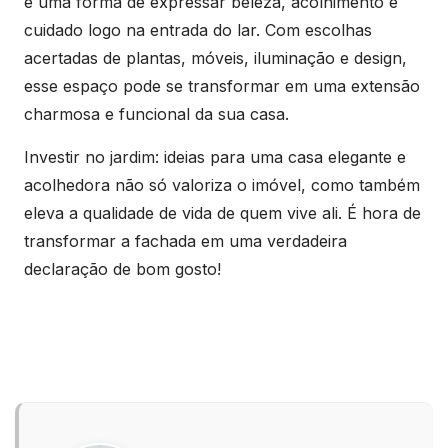
é uma forma de expressar beleza, acolhimento e
cuidado logo na entrada do lar. Com escolhas
acertadas de plantas, móveis, iluminação e design,
esse espaço pode se transformar em uma extensão
charmosa e funcional da sua casa.
Investir no jardim: ideias para uma casa elegante e
acolhedora não só valoriza o imóvel, como também
eleva a qualidade de vida de quem vive ali. É hora de
transformar a fachada em uma verdadeira
declaração de bom gosto!