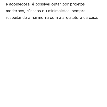
e acolhedora, é possível optar por projetos
modernos, rústicos ou minimalistas, sempre
respeitando a harmonia com a arquitetura da casa.