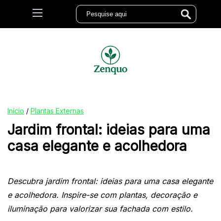
Início
/
Plantas Externas
Jardim frontal: ideias para uma
casa elegante e acolhedora
Descubra jardim frontal: ideias para uma casa elegante
e acolhedora. Inspire-se com plantas, decoração e
iluminação para valorizar sua fachada com estilo.