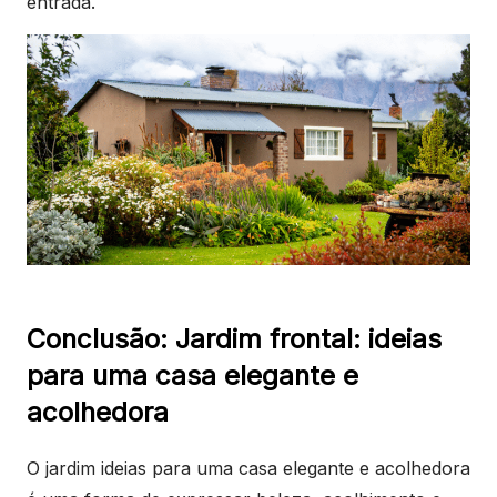
entrada.
Conclusão: Jardim frontal: ideias
para uma casa elegante e
acolhedora
O jardim ideias para uma casa elegante e acolhedora