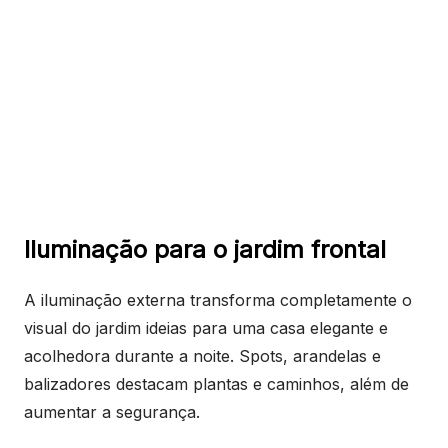
Iluminação para o jardim frontal
A iluminação externa transforma completamente o
visual do jardim ideias para uma casa elegante e
acolhedora durante a noite. Spots, arandelas e
balizadores destacam plantas e caminhos, além de
aumentar a segurança.