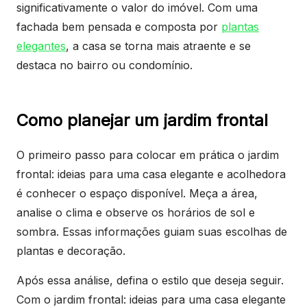
significativamente o valor do imóvel. Com uma
fachada bem pensada e composta por
plantas
elegantes
, a casa se torna mais atraente e se
destaca no bairro ou condomínio.
Como planejar um jardim frontal
O primeiro passo para colocar em prática o jardim
frontal: ideias para uma casa elegante e acolhedora
é conhecer o espaço disponível. Meça a área,
analise o clima e observe os horários de sol e
sombra. Essas informações guiam suas escolhas de
plantas e decoração.
Após essa análise, defina o estilo que deseja seguir.
Com o jardim frontal: ideias para uma casa elegante