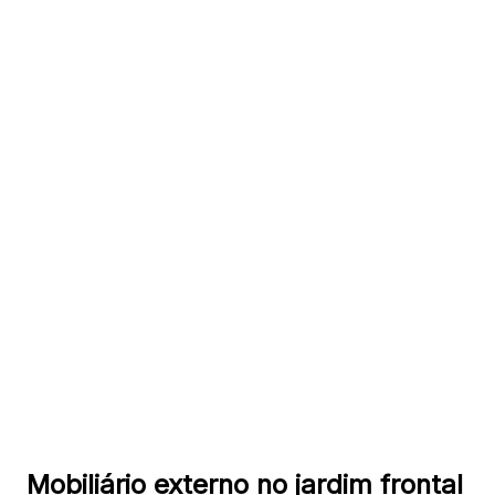
Mobiliário externo no jardim frontal