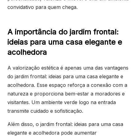
convidativo para quem chega.
A importância do jardim frontal:
ideias para uma casa elegante e
acolhedora
A valorização estética é apenas uma das vantagens
do jardim frontal: ideias para uma casa elegante e
acolhedora. Esse espaço reforça a conexão com a
natureza e proporciona bem-estar a moradores e
visitantes. Um ambiente verde logo na entrada
transmite cuidado e sofisticação.
Além disso, o jardim frontal: ideias para uma casa
elegante e acolhedora pode aumentar