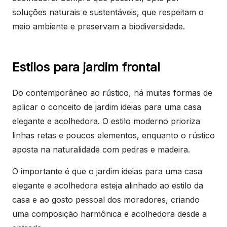
soluções naturais e sustentáveis, que respeitam o
meio ambiente e preservam a biodiversidade.
Estilos para jardim frontal
Do contemporâneo ao rústico, há muitas formas de
aplicar o conceito de jardim ideias para uma casa
elegante e acolhedora. O estilo moderno prioriza
linhas retas e poucos elementos, enquanto o rústico
aposta na naturalidade com pedras e madeira.
O importante é que o jardim ideias para uma casa
elegante e acolhedora esteja alinhado ao estilo da
casa e ao gosto pessoal dos moradores, criando
uma composição harmônica e acolhedora desde a